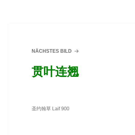
NÄCHSTES BILD
贯叶连翘
圣约翰草 Laif 900