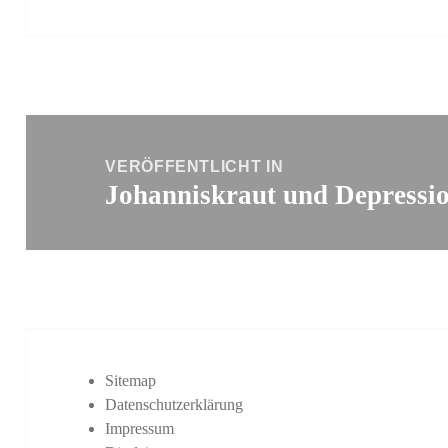
Beitragsnavigation
VERÖFFENTLICHT IN
Johanniskraut und Depressi
Sitemap
Datenschutzerklärung
Impressum