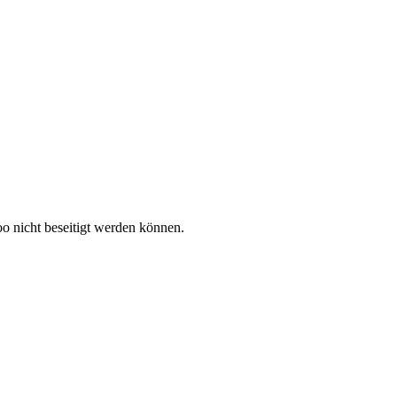
o nicht beseitigt werden können.