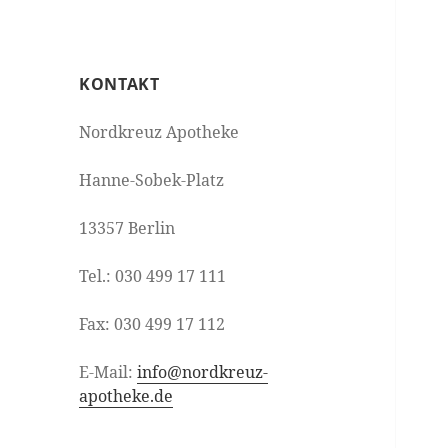
KONTAKT
Nordkreuz Apotheke
Hanne-Sobek-Platz
13357 Berlin
Tel.: 030 499 17 111
Fax: 030 499 17 112
E-Mail:
info@nordkreuz-
apotheke.de