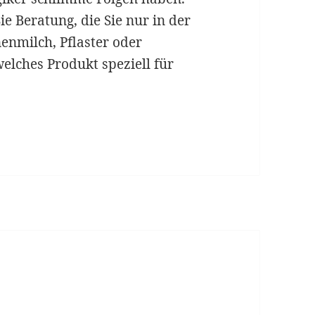
ie Beratung, die Sie nur in der
enmilch, Pflaster oder
elches Produkt speziell für