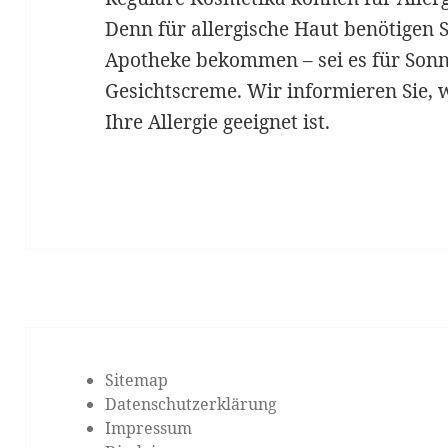
Denn für allergische Haut benötigen S
Apotheke bekommen – sei es für Sonn
Gesichtscreme. Wir informieren Sie, w
Ihre Allergie geeignet ist.
Sitemap
Datenschutzerklärung
Impressum