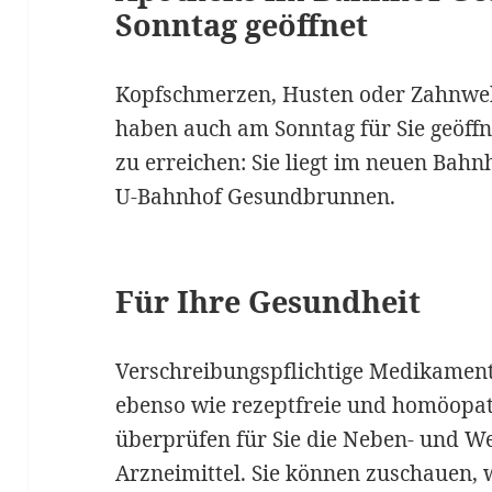
Sonntag geöffnet
Kopfschmerzen, Husten oder Zahnweh 
haben auch am Sonntag für Sie geöffn
zu erreichen: Sie liegt im neuen Bah
U-Bahnhof Gesundbrunnen.
Für Ihre Gesundheit
Verschreibungspflichtige Medikamen
ebenso wie rezeptfreie und homöopat
überprüfen für Sie die Neben- und W
Arzneimittel. Sie können zuschauen, 