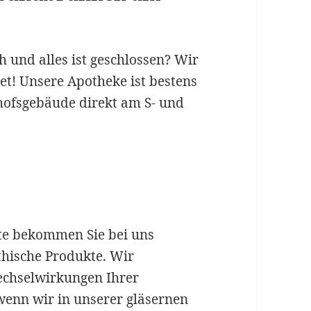
und alles ist geschlossen? Wir
et! Unsere Apotheke ist bestens
nhofsgebäude direkt am S- und
te bekommen Sie bei uns
hische Produkte. Wir
echselwirkungen Ihrer
wenn wir in unserer gläsernen