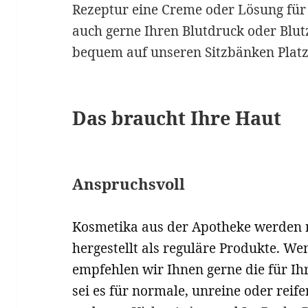
Rezeptur eine Creme oder Lösung für 
auch gerne Ihren Blutdruck oder Blut
bequem auf unseren Sitzbänken Plat
Das braucht Ihre Haut
Anspruchsvoll
Kosmetika aus der Apotheke werden 
hergestellt als reguläre Produkte. We
empfehlen wir Ihnen gerne die für Ih
sei es für normale, unreine oder reif