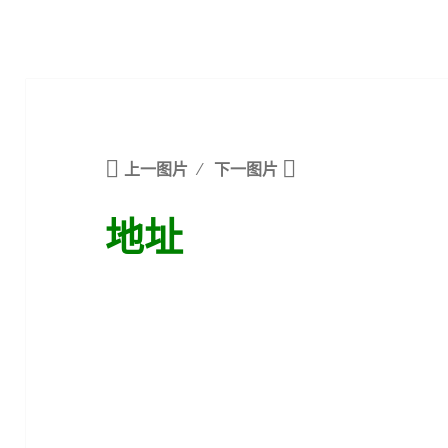
上一图片
下一图片
地址