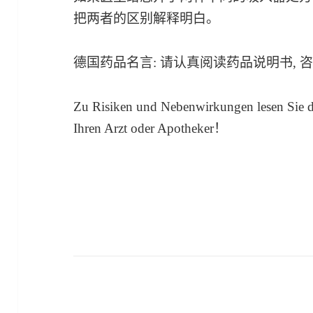
把两者的区别解释明白。
德国药品名言: 请认真阅读药品说明书,
Zu Risiken und Nebenwirkungen lesen Sie d
Ihren Arzt oder Apotheker！