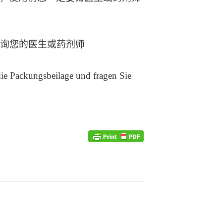
 咨询您的医生或药剂师
ie Packungsbeilage und fragen Sie