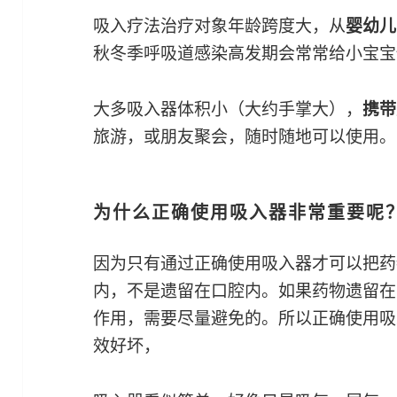
吸入疗法治疗对象年龄跨度大，从
婴幼儿
秋冬季呼吸道感染高发期会常常给小宝宝
大多吸入器体积小（大约手掌大），
携带
旅游，或朋友聚会，随时随地可以使用。
为什么正确使用吸入器非常重要呢
因为只有通过正确使用吸入器才可以把药
内，不是遗留在口腔内。如果药物遗留在
作用，需要尽量避免的。所以正确使用吸
效好坏，