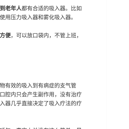
到老年人
都有合适的吸入器。比如
使用压力吸入器和雾化吸入器。
方便
，可以放口袋内，不管上班，
？
物有效的吸入到有病症的支气管
口腔内只会产生副作用，没有治疗
入器几乎直接决定了吸入疗法的疗