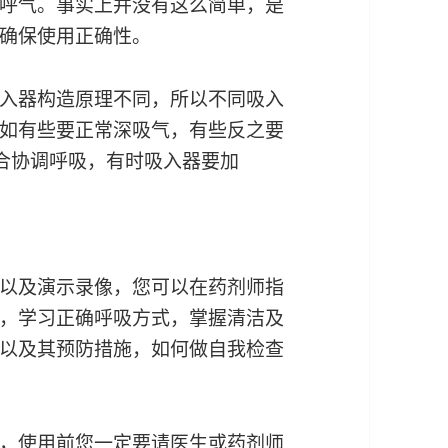
呼气。事实上并没有这么简单，是
确保使用正确性。
入器构造原理不同，所以不同吸入
如有些要正常深吸气，有些反之要
配合协调呼吸，有时吸入器要加
以及演示录像，您可以在药剂师指
，学习正确呼吸方式，掌握清洁及
以及其预防措施，如何做自我检查
，使用前您一定要请医生或药剂师