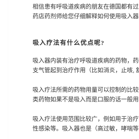
相信患有呼吸道疾病的朋友在德国都有过
药店药剂师给您仔细解释如何使用吸入器（in
吸入疗法有什么优点呢?
吸入器内装有治疗呼吸道疾病的药物，药
支气管起到治疗作用（比如消炎，止咳,
吸入疗法所需的药物用量可以控制的比较
类药物如果不是吸入而是口服的话一般用
吸入疗法使用范围比较广，例如用于治疗
性感染等。吸入器也是（高过敏，哮喘等